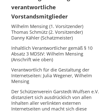
verantwortliche
Vorstandsmitglieder
Wilhelm Mensing (1. Vorsitzender)
Thomas Schmütz (2. Vorsitzender)
Danny Kähler (Schatzmeister)
Inhaltlich Verantwortlicher gemäß § 10
Absatz 3 MDStV: Wilhelm Mensing
(Anschrift wie oben)
Verantwortlich für die Gestaltung der
Internetseiten: Julia Wegener, Wilhelm
Mensing
Der Schützenverein Garstedt-Wulfsen e.V.
distanziert sich ausdrücklich von allen
Inhalten aller verlinkten externen
Internetseiten und macht sich diese