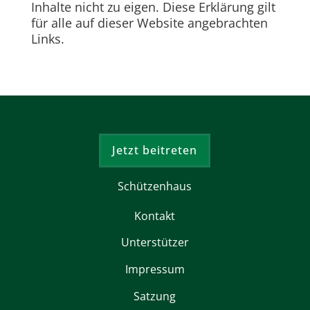
Inhalte nicht zu eigen. Diese Erklärung gilt
für alle auf dieser Website angebrachten
Links.
Jetzt beitreten
Schützenhaus
Kontakt
Unterstützer
Impressum
Satzung