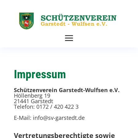
Impressum
Schützenverein Garstedt-Wulfsen e.V.
Höllenberg 19
21441 Garstedt
Telefon: 0172 / 420 422 3
E-Mail:
info@sv-garstedt.de
Vertretungsberechtigte sowie