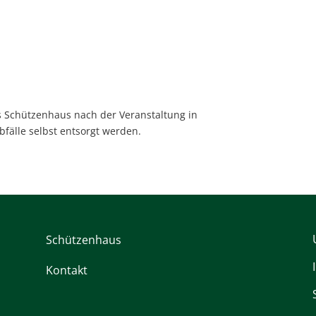
s Schützenhaus nach der Veranstaltung in
fälle selbst entsorgt werden.
Schützenhaus
Kontakt