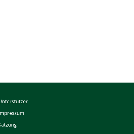
Unterstützer
Impressum
Satzung