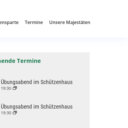
ensparte
Termine
Unsere Majestäten
ende Termine
Übungsabend im Schützenhaus
19:30
Übungsabend im Schützenhaus
19:30