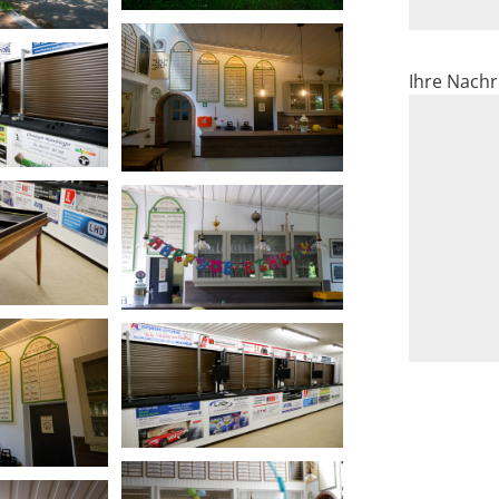
Ihre Nachr