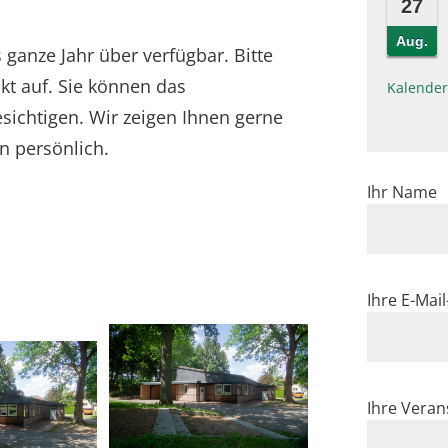
27
Aug.
 ganze Jahr über verfügbar. Bitte
kt auf. Sie können das
Kalender
sichtigen. Wir zeigen Ihnen gerne
n persönlich.
Ihr Name
Ihre E-Mai
Ihre Veran