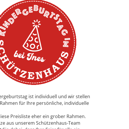
rgeburtstag ist individuell und wir stellen
Rahmen für Ihre persönliche, individuelle
diese Preisliste eher ein grober Rahmen.
ltze aus unserem Schützenhaus-Team