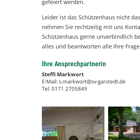
gefeiert werden.
Leider ist das Schützenhaus nicht das
nehmen Sie rechtzeitig mit uns Konta
Schützenhaus gerne unverbindlich be
alles und beantworten alle Ihre Frage
Ihre Ansprechpartnerin
Steffi Markwort
E-Mail:
s.markwort@sv-garstedt.de
Tel. 0171 2705849