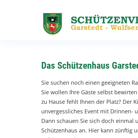
Das Schützenhaus Garstedt
Sie suchen noch einen geeigneten Ra
Sie wollen Ihre Gäste selbst bewirte
zu Hause fehlt Ihnen der Platz? Der K
unvergessliches Event mit Drinnen- 
Dann schauen Sie sich doch einmal un
Schützenhaus an. Hier kann zünftig 