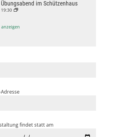
Übungsabend im Schützenhaus
19:30
 anzeigen
l-Adresse
staltung findet statt am