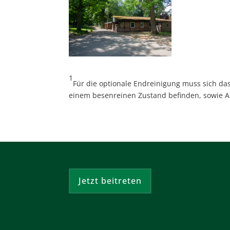
1
Für die optionale Endreinigung muss sich da
einem besenreinen Zustand befinden, sowie Ab
Jetzt beitreten