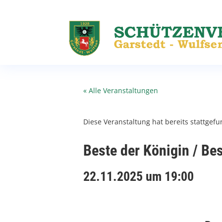
« Alle Veranstaltungen
Diese Veranstaltung hat bereits stattgef
Beste der Königin / Bes
22.11.2025 um 19:00