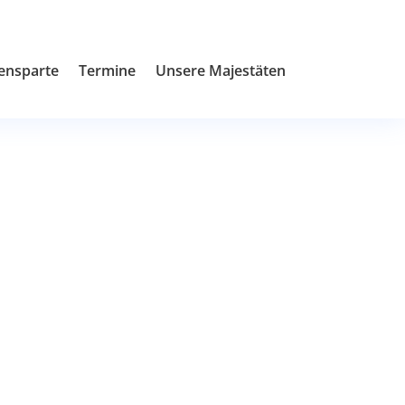
ensparte
Termine
Unsere Majestäten