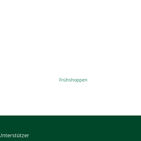
Frühshoppen
Unterstützer