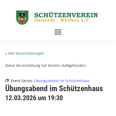
« Alle Veranstaltungen
Diese Veranstaltung hat bereits stattgefunden.
Event Series:
Übungsabend im Schützenhaus
Übungsabend im Schützenhaus
12.03.2026 um 19:30