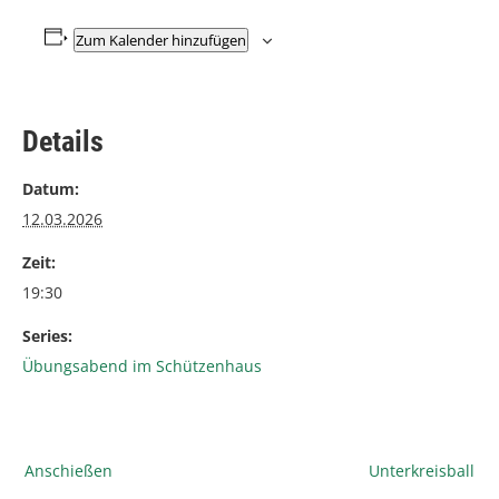
Zum Kalender hinzufügen
Details
Datum:
12.03.2026
Zeit:
19:30
Series:
Übungsabend im Schützenhaus
Anschießen
Unterkreisball